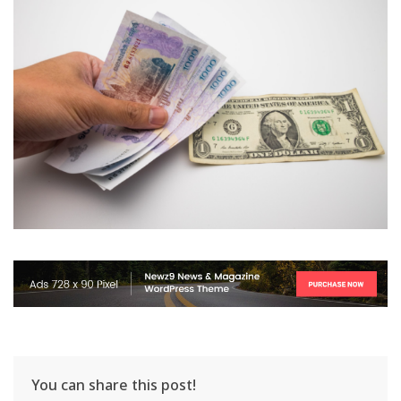
You can share this post!