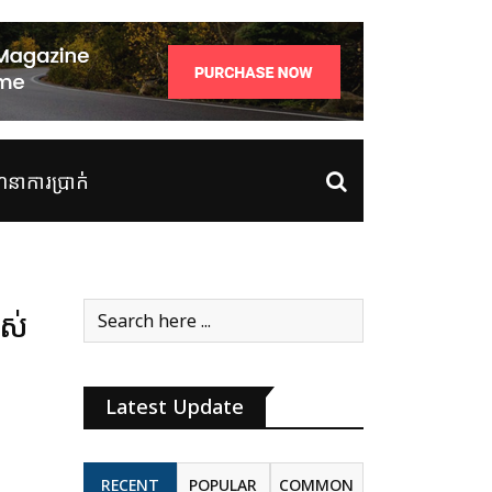
ាការប្រាក់
ស់
Latest Update
RECENT
POPULAR
COMMON