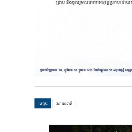
Tags:
ធនាគារជាតិ