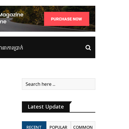
ាការប្រាក់
Latest Update
RECENT
POPULAR
COMMON