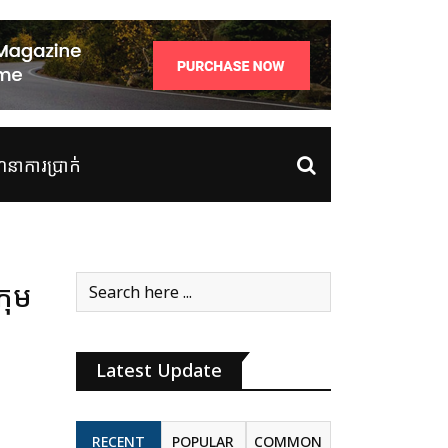
ាការប្រាក់
រុម
Latest Update
RECENT
POPULAR
COMMON