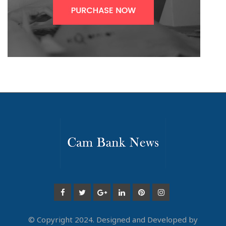
© Copyright 2024. Designed and Developed by