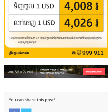
You can share this post!