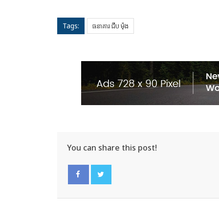
Tags:
ធនាគារ ជីប ម៉ុង
You can share this post!
Facebook
Twitter