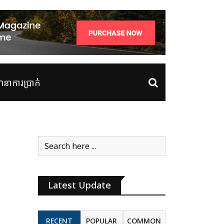
ាការប្រាក់
Latest Update
RECENT
POPULAR
COMMON