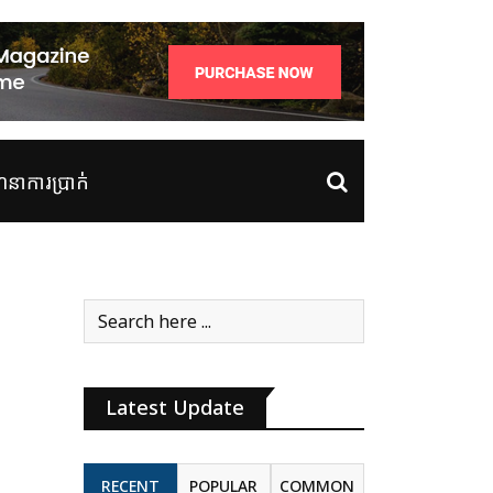
ាការប្រាក់
Latest Update
RECENT
POPULAR
COMMON