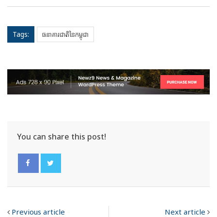
Tags:
ធនាគារជាតិនៃកម្ពុជា
You can share this post!
Previous article
Next article