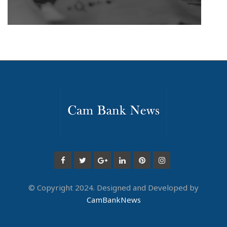
© Copyright 2024. Designed and Developed by
CamBankNews