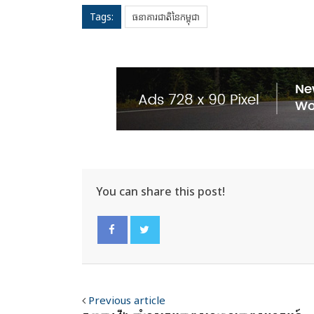
Tags:
ធនាគារជាតិនៃកម្ពុជា
You can share this post!
Facebook
Twitter
Previous article