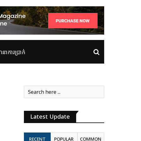
ាការប្រាក់
Latest Update
RECENT
POPULAR
COMMON