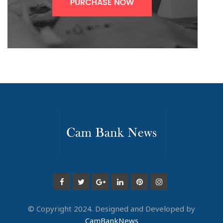
© Copyright 2024. Designed and Developed by
CamBankNews