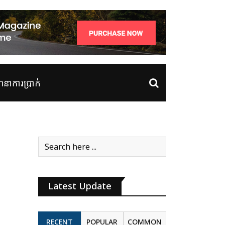
ាការប្រាក់
Latest Update
RECENT
POPULAR
COMMON