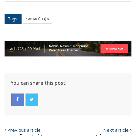
Tags:
ធនាគារ ជីប ម៉ុង
You can share this post!
Previous article
Next article