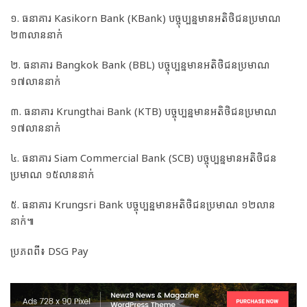
១. ធនាគារ Kasikorn Bank (KBank) បច្ចុប្បន្នមានអតិថិជនប្រមាណ
២៣លាននាក់
២. ធនាគារ​ Bangkok Bank (BBL) បច្ចុប្បន្នមានអតិថិជនប្រមាណ
១៧លាននាក់
៣. ធនាគារ Krungthai Bank (KTB) បច្ចុប្បន្នមានអតិថិជនប្រមាណ
១៧លាននាក់
៤. ធនាគារ Siam Commercial Bank (SCB) បច្ចុប្បន្នមានអតិថិជន
ប្រមាណ ១៥លាននាក់
៥. ធនាគារ Krungsri Bank បច្ចុប្បន្នមានអតិថិជនប្រមាណ ១២លាន
នាក់៕
ប្រភពពី៖ DSG Pay