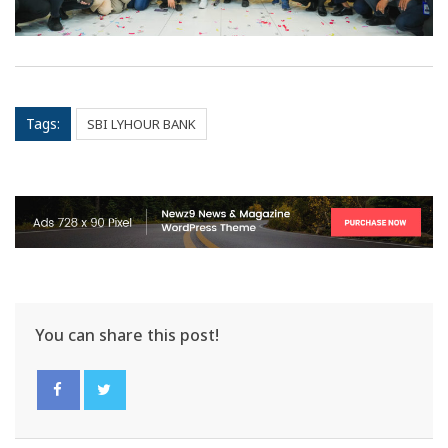
Tags:
SBI LYHOUR BANK
You can share this post!