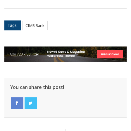
Tags:
CIMB Bank
You can share this post!