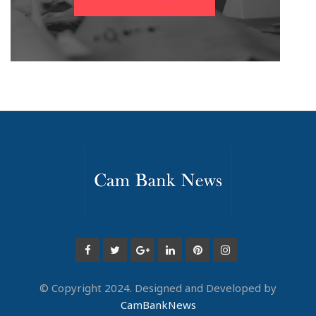
© Copyright 2024. Designed and Developed by
CamBankNews