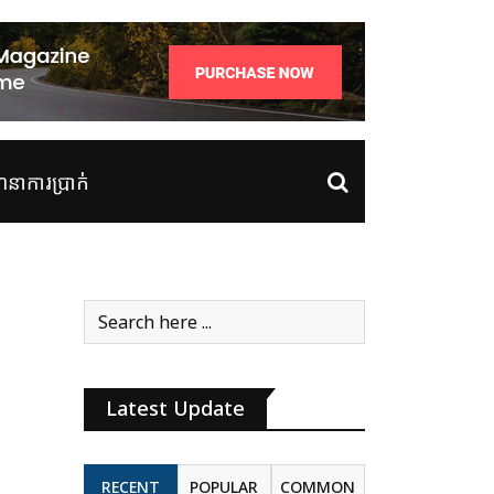
ាការប្រាក់
Latest Update
RECENT
POPULAR
COMMON