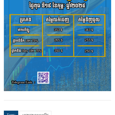
Tags: