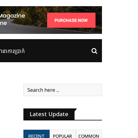
ាការប្រាក់
Latest Update
RECENT
POPULAR
COMMON