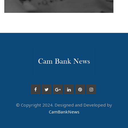
© Copyright 2024. Designed and Developed by
CamBankNews