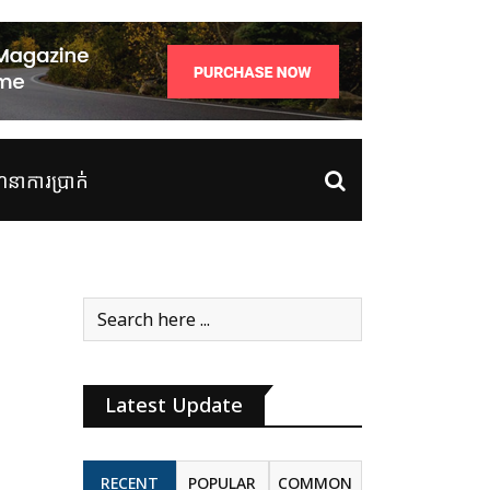
ាការប្រាក់
Latest Update
RECENT
POPULAR
COMMON