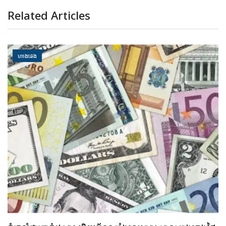
Related Articles
ហាងឆេង