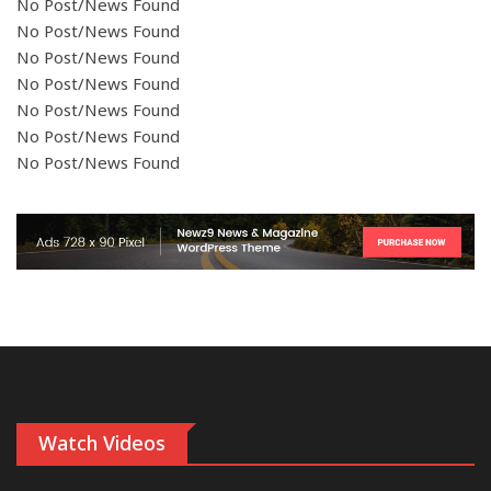
No Post/News Found
No Post/News Found
No Post/News Found
No Post/News Found
No Post/News Found
No Post/News Found
No Post/News Found
Watch Videos