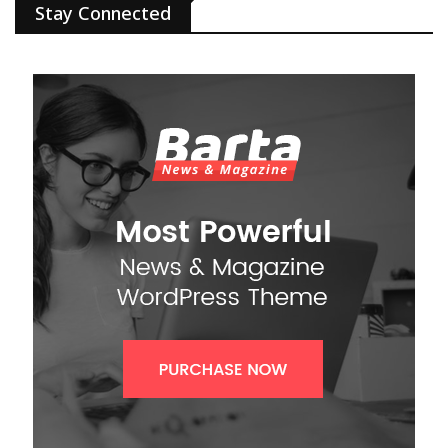
Stay Connected