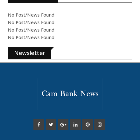
No Post/News Found
No Post/News Found
No Post/News Found
No Post/News Found
Newsletter