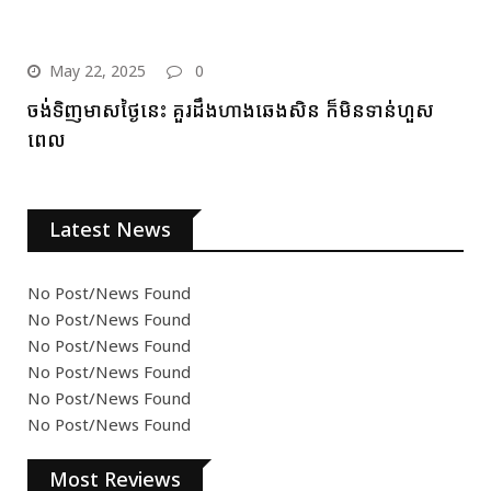
May 22, 2025
0
ចង់ទិញមាសថ្ងៃនេះ គួរដឹងហាងឆេងសិន ក៏មិនទាន់ហួស
ពេល
Latest News
No Post/News Found
No Post/News Found
No Post/News Found
No Post/News Found
No Post/News Found
No Post/News Found
Most Reviews