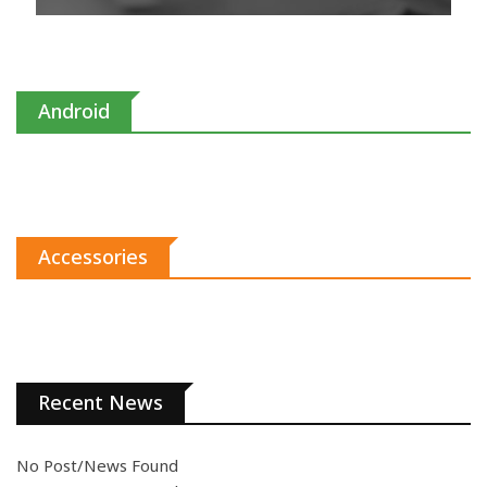
Android
Accessories
Recent News
No Post/News Found