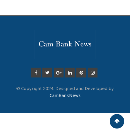
© Copyright 2024. Designed and Developed by
CamBankNews