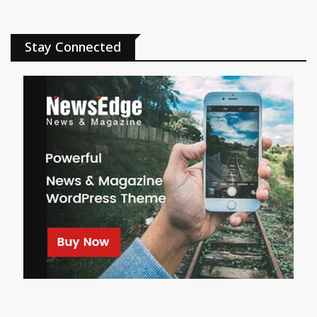
Stay Connected